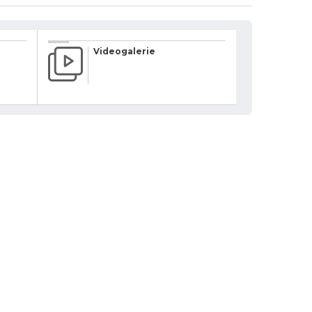
Videogalerie