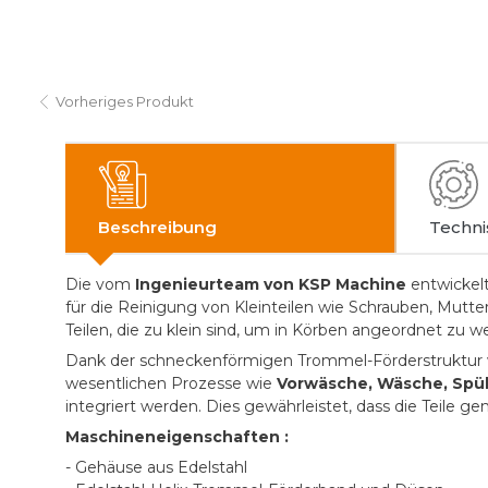
Vorheriges Produkt
Beschreibung
Techni
Die vom
Ingenieurteam von KSP Machine
entwickel
für die Reinigung von Kleinteilen wie Schrauben, Mutte
Teilen, die zu klein sind, um in Körben angeordnet zu w
Dank der schneckenförmigen Trommel-Förderstruktur we
wesentlichen Prozesse wie
Vorwäsche, Wäsche, Spü
integriert werden. Dies gewährleistet, dass die Teile 
Maschineneigenschaften :
- Gehäuse aus Edelstahl